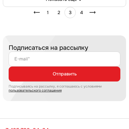
1
2
3
4
Подписаться на рассылку
E-mail*
Отправить
Подписываясь на рассылку, я соглашаюсь с условиями
пользовательского соглашения