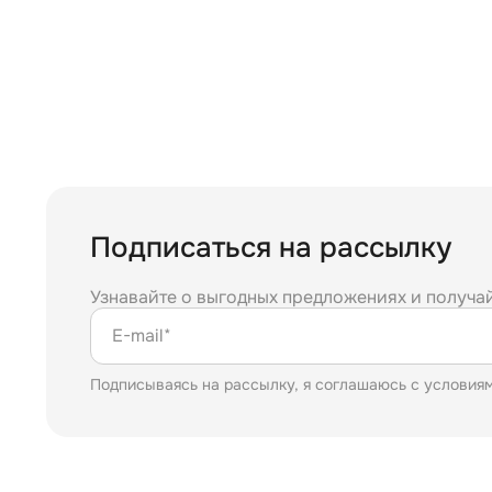
2
168
Подписаться на рассылку
Узнавайте о выгодных предложениях и получа
E-mail*
Подписываясь на рассылку, я соглашаюсь с условия