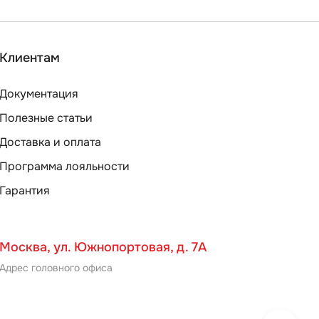
Клиентам
Документация
Полезные статьи
Доставка и оплата
Программа лояльности
Гарантия
Москва, ул. Южнопортовая, д. 7А
Адрес головного офиса