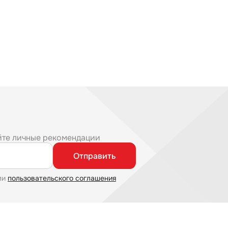
йте личные рекомендации
Отправить
ми
пользовательского соглашения