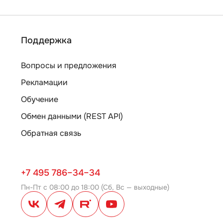
Поддержка
Вопросы и предложения
Рекламации
Обучение
Обмен данными (REST API)
Обратная связь
+7 495 786–34–34
Пн-Пт с 08:00 до 18:00 (Сб, Вс — выходные)