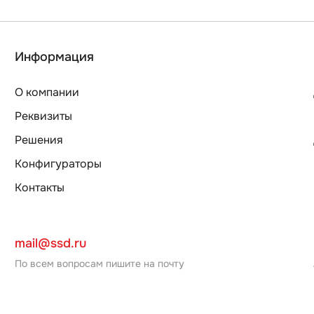
Информация
О компании
Реквизиты
Решения
Конфигураторы
Контакты
mail@ssd.ru
По всем вопросам пишите на почту