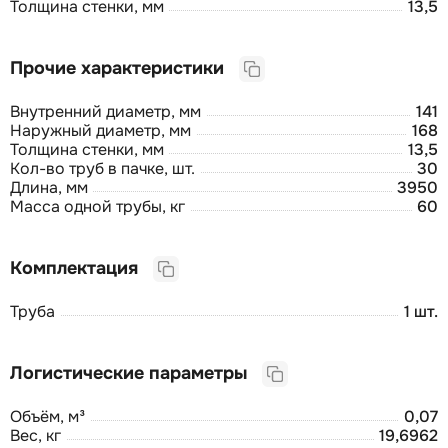
Толщина стенки, мм
13,5
Прочие характеристики
Внутренний диаметр, мм
141
Наружный диаметр, мм
168
Толщина стенки, мм
13,5
Кол-во труб в пачке, шт.
30
Длина, мм
3950
Масса одной трубы, кг
60
Комплектация
Труба
1 шт.
Логистические параметры
Объём, м³
0,07
Вес, кг
19,6962