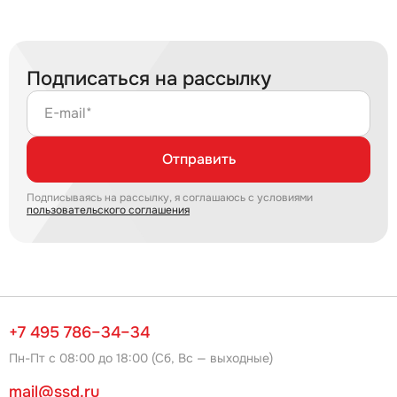
Подписаться на рассылку
E-mail*
Отправить
Подписываясь на рассылку, я соглашаюсь с условиями
пользовательского соглашения
+7 495 786–34–34
Пн-Пт с 08:00 до 18:00 (Сб, Вс — выходные)
mail@ssd.ru