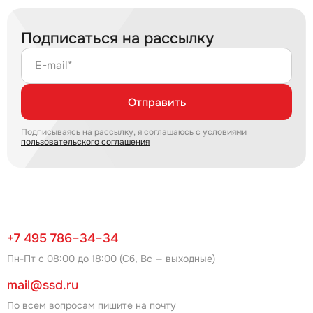
Подписаться на рассылку
E-mail*
Отправить
Подписываясь на рассылку, я соглашаюсь с условиями
пользовательского соглашения
+7 495 786–34–34
Пн-Пт с 08:00 до 18:00 (Сб, Вс — выходные)
mail@ssd.ru
По всем вопросам пишите на почту