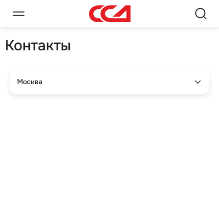
Контакты
Москва