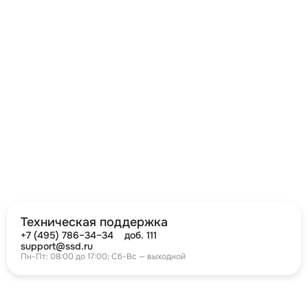
Техническая поддержка
+7 (495) 786–34–34
доб. 111
support@ssd.ru
Пн-Пт: 08:00 до 17:00; Сб-Вс — выходной