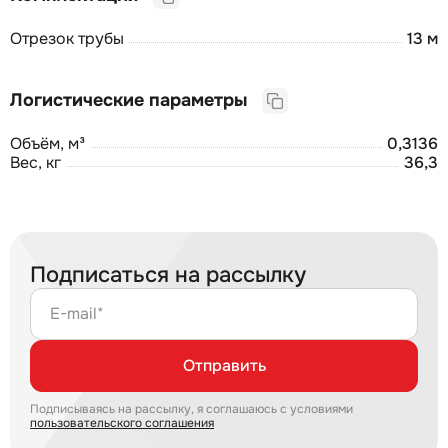
Отрезок трубы
13 м
Логистические параметры
Объём, м³
0,3136
Вес, кг
36,3
Подписаться на рассылку
E-mail*
Отправить
Подписываясь на рассылку, я соглашаюсь с условиями
пользовательского соглашения