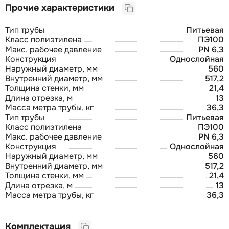
Прочие характеристики
Тип трубы
Питьевая
Класс полиэтилена
ПЭ100
Макс. рабочее давление
PN 6,3
Конструкция
Однослойная
Наружный диаметр, мм
560
Внутренний диаметр, мм
517,2
Толщина стенки, мм
21,4
Длина отрезка, м
13
Масса метра трубы, кг
36,3
Тип трубы
Питьевая
Класс полиэтилена
ПЭ100
Макс. рабочее давление
PN 6,3
Конструкция
Однослойная
Наружный диаметр, мм
560
Внутренний диаметр, мм
517,2
Толщина стенки, мм
21,4
Длина отрезка, м
13
Масса метра трубы, кг
36,3
Комплектация