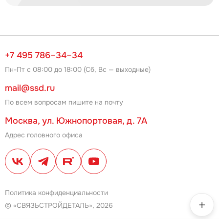
+7 495 786–34–34
Пн-Пт с 08:00 до 18:00 (Сб, Вс — выходные)
mail@ssd.ru
По всем вопросам пишите на почту
Москва, ул. Южнопортовая, д. 7А
Адрес головного офиса
Политика конфиденциальности
© «СВЯЗЬСТРОЙДЕТАЛЬ», 2026