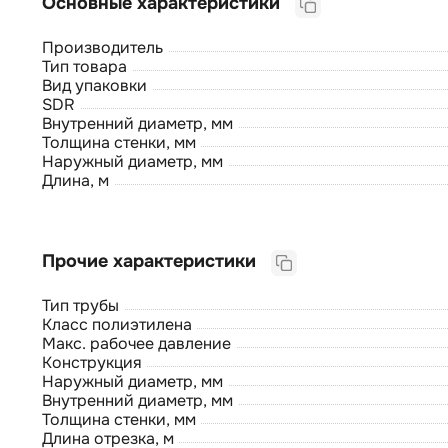
Основные характеристики
Производитель
Тип товара
Вид упаковки
SDR
Внутренний диаметр, мм
Толщина стенки, мм
Наружный диаметр, мм
Длина, м
Прочие характеристики
Тип трубы
Класс полиэтилена
Макс. рабочее давление
Конструкция
Наружный диаметр, мм
Внутренний диаметр, мм
Толщина стенки, мм
Длина отрезка, м