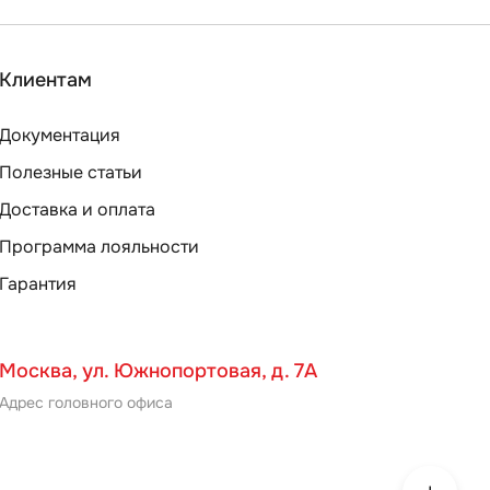
Клиентам
Документация
Полезные статьи
Доставка и оплата
Программа лояльности
Гарантия
Москва, ул. Южнопортовая, д. 7А
Адрес головного офиса