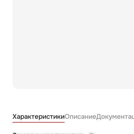
Характеристики
Описание
Документа