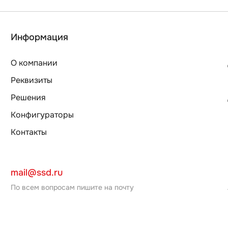
Информация
О компании
Реквизиты
Решения
Конфигураторы
Контакты
mail@ssd.ru
По всем вопросам пишите на почту