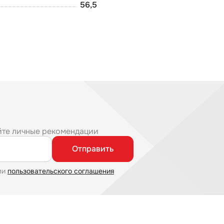
56,5
йте личные рекомендации
Отправить
ми
пользовательского соглашения