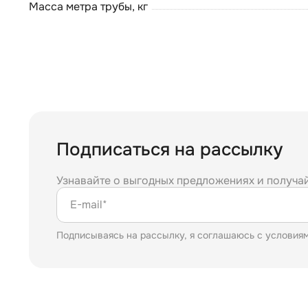
Масса метра трубы, кг
Подписаться на рассылку
Узнавайте о выгодных предложениях и получа
E-mail*
Подписываясь на рассылку, я соглашаюсь с условия