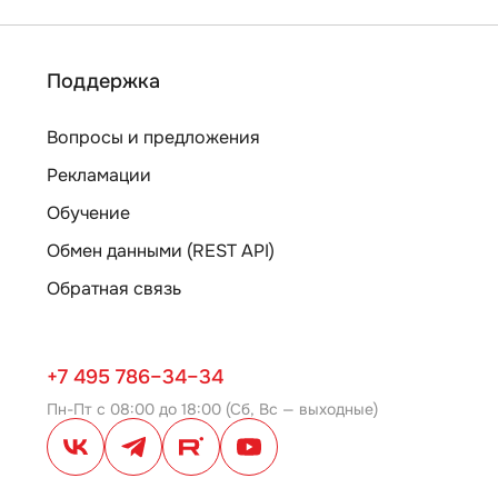
Поддержка
Вопросы и предложения
Рекламации
Обучение
Обмен данными (REST API)
Обратная связь
+7 495 786–34–34
Пн-Пт с 08:00 до 18:00 (Сб, Вс — выходные)