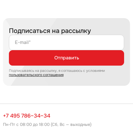
Подписаться на рассылку
E-mail*
Отправить
Подписываясь на рассылку, я соглашаюсь с условиями
пользовательского соглашения
+7 495 786–34–34
Пн-Пт с 08:00 до 18:00 (Сб, Вс — выходные)