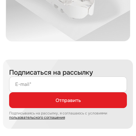
Подписаться на рассылку
E-mail*
Отправить
Подписываясь на рассылку, я соглашаюсь с условиями
пользовательского соглашения