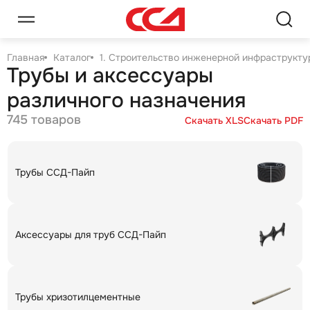
Главная
Каталог
1. Строительство инженерной инфраструктур
Трубы и аксессуары
различного назначения
745 товаров
Скачать XLS
Скачать PDF
Трубы ССД-Пайп
Аксессуары для труб ССД-Пайп
Трубы хризотилцементные