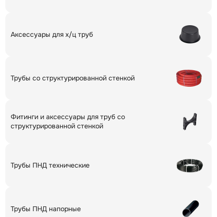
Аксессуары для х/ц труб
Трубы со структурированной стенкой
Фитинги и аксессуары для труб со
структурированной стенкой
Трубы ПНД технические
Трубы ПНД напорные