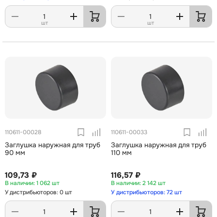
шт
шт
110611-00028
110611-00033
Заглушка наружная для труб
Заглушка наружная для труб
90 мм
110 мм
109,73 ₽
116,57 ₽
1 062 шт
2 142 шт
У дистрибьюторов: 0 шт
У дистрибьюторов: 72 шт