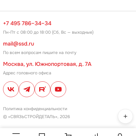
+7 495 786–34–34
Пн-Пт с 08:00 до 18:00 (Сб, Вс — выходные)
mail@ssd.ru
По всем вопросам пишите на почту
Москва, ул. Южнопортовая, д. 7А
Адрес головного офиса
Политика конфиденциальности
© «СВЯЗЬСТРОЙДЕТАЛЬ», 2026