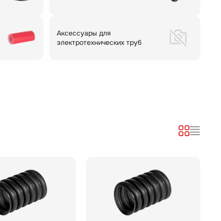
Аксессуары для
электротехнических труб