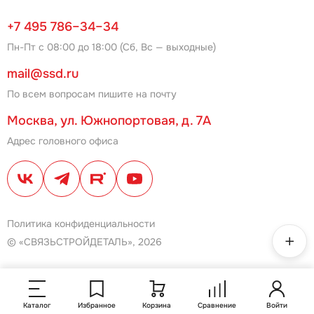
+7 495 786–34–34
Пн-Пт с 08:00 до 18:00 (Сб, Вс — выходные)
mail@ssd.ru
По всем вопросам пишите на почту
Москва, ул. Южнопортовая, д. 7А
Адрес головного офиса
Политика конфиденциальности
© «СВЯЗЬСТРОЙДЕТАЛЬ», 2026
Каталог
Избранное
Корзина
Сравнение
Войти