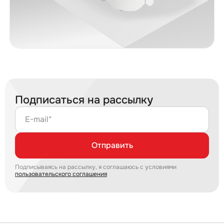
Подписаться на рассылку
E-mail*
Отправить
Подписываясь на рассылку, я соглашаюсь с условиями
пользовательского соглашения