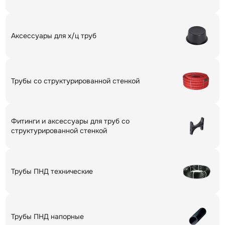
Аксессуары для х/ц труб
Трубы со структурированной стенкой
Фитинги и аксессуары для труб со
структурированной стенкой
Трубы ПНД технические
Трубы ПНД напорные