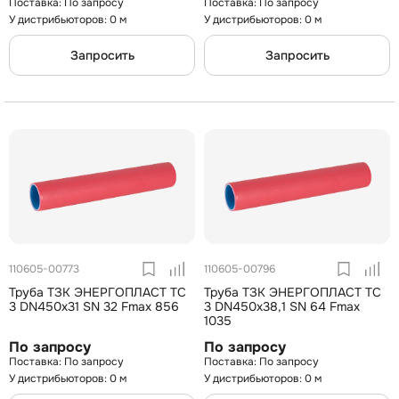
По запросу
По запросу
У дистрибьюторов: 0 м
У дистрибьюторов: 0 м
Запросить
Запросить
110605-00773
110605-00796
Труба ТЗК ЭНЕРГОПЛАСТ ТС
Труба ТЗК ЭНЕРГОПЛАСТ ТС
3 DN450х31 SN 32 Fmax 856
3 DN450х38,1 SN 64 Fmax
1035
По запросу
По запросу
По запросу
По запросу
У дистрибьюторов: 0 м
У дистрибьюторов: 0 м