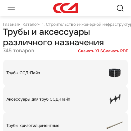
Главная
Каталог
1. Строительство инженерной инфраструктур
Трубы и аксессуары
различного назначения
745 товаров
Скачать XLS
Скачать PDF
Трубы ССД-Пайп
Аксессуары для труб ССД-Пайп
Трубы хризотилцементные