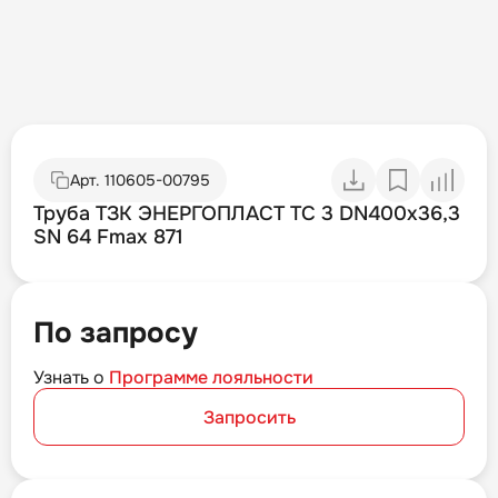
Арт.
110605-00795
Труба ТЗК ЭНЕРГОПЛАСТ ТС 3 DN400х36,3
SN 64 Fmax 871
По запросу
Узнать о
Программе лояльности
Запросить