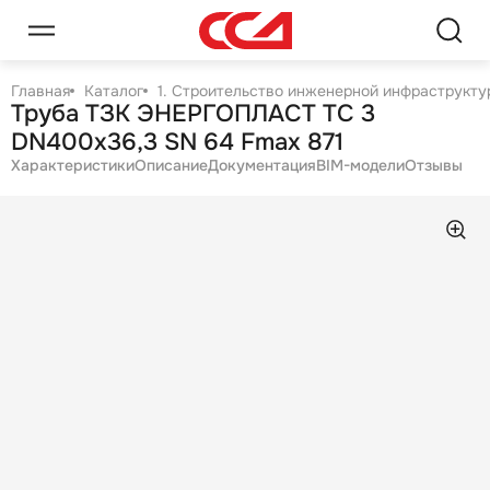
Главная
Каталог
1. Строительство инженерной инфраструктур
Труба ТЗК ЭНЕРГОПЛАСТ ТС 3
DN400х36,3 SN 64 Fmax 871
Характеристики
Описание
Документация
BIM-модели
Отзывы