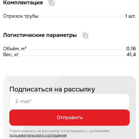
Комплектация
Отрезок трубы
1 шт.
Логистические параметры
Объём, м³
0,16
Вес, кг
41,4
Подписаться на рассылку
E-mail*
Отправить
Подписываясь на рассылку, я соглашаюсь с условиями
пользовательского соглашения