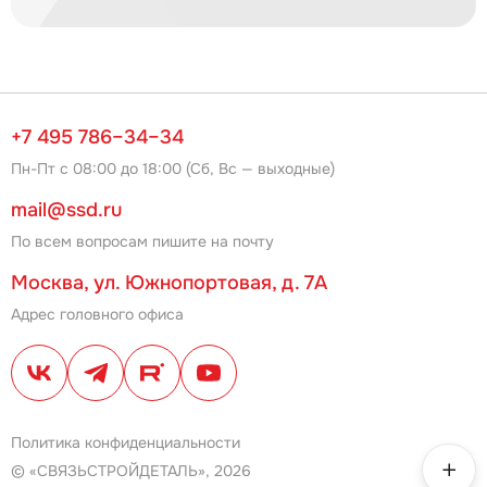
+7 495 786–34–34
Пн-Пт с 08:00 до 18:00 (Сб, Вс — выходные)
mail@ssd.ru
По всем вопросам пишите на почту
Москва, ул. Южнопортовая, д. 7А
Адрес головного офиса
Политика конфиденциальности
© «СВЯЗЬСТРОЙДЕТАЛЬ», 2026