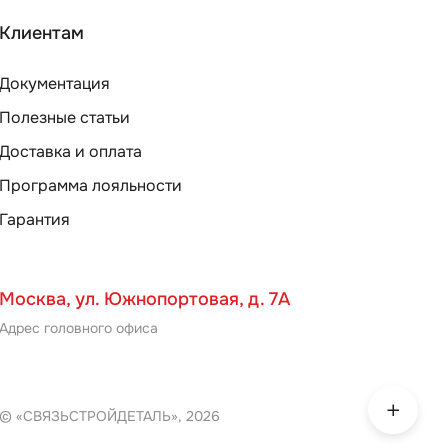
Клиентам
Документация
Полезные статьи
Доставка и оплата
Программа лояльности
Гарантия
Москва, ул. Южнопортовая, д. 7А
Адрес головного офиса
© «СВЯЗЬСТРОЙДЕТАЛЬ», 2026