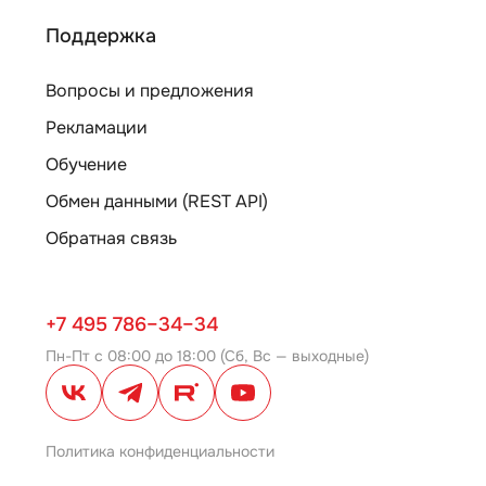
Поддержка
Вопросы и предложения
Рекламации
Обучение
Обмен данными (REST API)
Обратная связь
+7 495 786–34–34
Пн-Пт с 08:00 до 18:00 (Сб, Вс — выходные)
Политика конфиденциальности