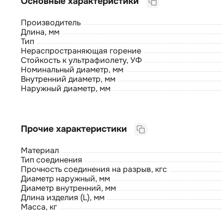
Основные характеристики
Производитель
Длина, мм
Тип
Нераспространяющая горение
Стойкость к ультрафиолету, УФ
Номинальный диаметр, мм
Внутренний диаметр, мм
Наружный диаметр, мм
Прочие характеристики
Материал
Тип соединения
Прочность соединения на разрыв, кгс
Диаметр наружный, мм
Диаметр внутренний, мм
Длина изделия (L), мм
Масса, кг