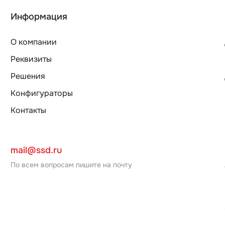
Информация
О компании
Реквизиты
Решения
Конфигураторы
Контакты
mail@ssd.ru
По всем вопросам пишите на почту