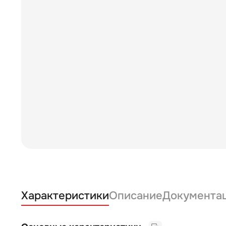
Характеристики
Описание
Документа