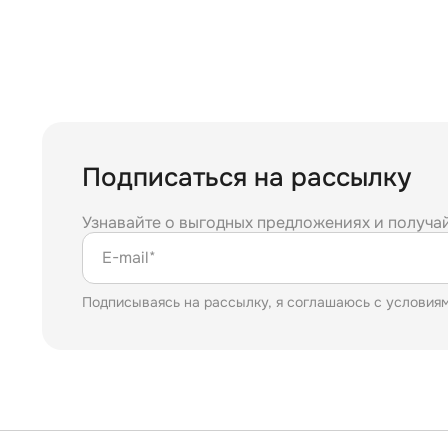
Подписаться на рассылку
Узнавайте о выгодных предложениях и получа
E-mail*
Подписываясь на рассылку, я соглашаюсь с условия