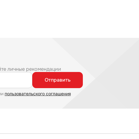
йте личные рекомендации
Отправить
ми
пользовательского соглашения