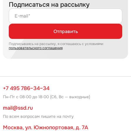
Подписаться на рассылку
E-mail*
Отправить
Подписываясь на рассылку, я соглашаюсь с условиями
пользовательского соглашения
+7 495 786–34–34
Пн-Пт с 08:00 до 18:00 (Сб, Вс — выходные)
mail@ssd.ru
По всем вопросам пишите на почту
Москва, ул. Южнопортовая, д. 7А