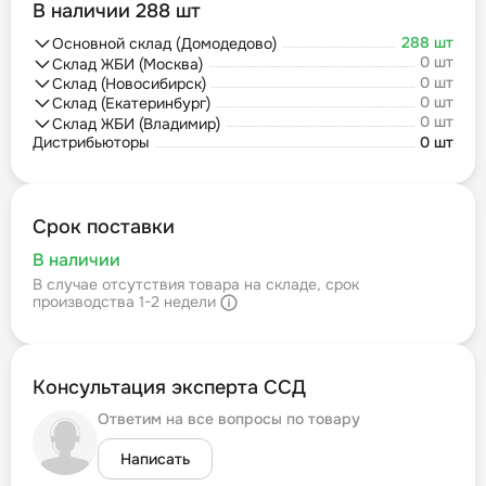
В наличии 288 шт
288 шт
Основной склад (Домодедово)
0 шт
Склад ЖБИ (Москва)
0 шт
Склад (Новосибирск)
0 шт
Склад (Екатеринбург)
0 шт
Склад ЖБИ (Владимир)
Дистрибьюторы
0 шт
Срок поставки
В наличии
В случае отсутствия товара на складе, срок
производства 1-2 недели
Консультация эксперта ССД
Ответим на все вопросы по товару
Написать