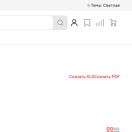
Тема:
Светлая
Скачать XLS
Скачать PDF