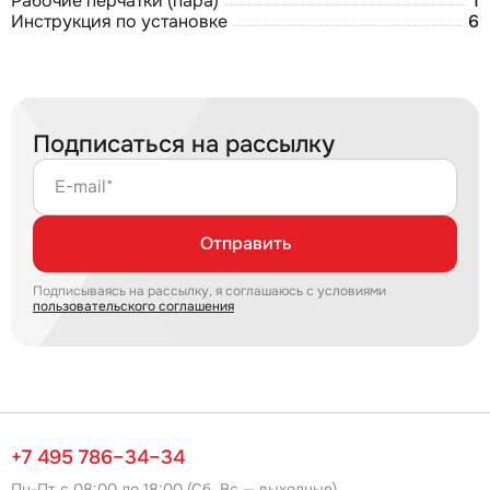
Рабочие перчатки (пара)
1
Инструкция по установке
6
Подписаться на рассылку
E-mail*
Отправить
Подписываясь на рассылку, я соглашаюсь с условиями
пользовательского соглашения
+7 495 786–34–34
Пн-Пт с 08:00 до 18:00 (Сб, Вс — выходные)