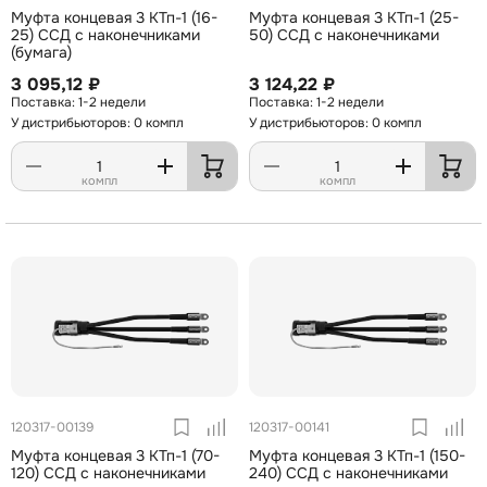
Муфта концевая 3 КТп-1 (16-
Муфта концевая 3 КТп-1 (25-
25) ССД с наконечниками
50) ССД с наконечниками
(бумага)
3 095,12 ₽
3 124,22 ₽
1-2 недели
1-2 недели
У дистрибьюторов: 0 компл
У дистрибьюторов: 0 компл
компл
компл
120317-00139
120317-00141
Муфта концевая 3 КТп-1 (70-
Муфта концевая 3 КТп-1 (150-
120) ССД с наконечниками
240) ССД с наконечниками