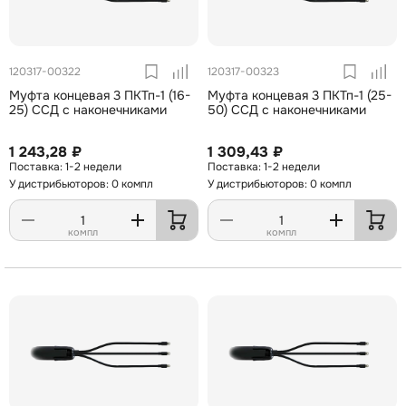
120317-00322
120317-00323
Муфта концевая 3 ПКТп-1 (16-
Муфта концевая 3 ПКТп-1 (25-
25) ССД с наконечниками
50) ССД с наконечниками
1 243,28 ₽
1 309,43 ₽
1-2 недели
1-2 недели
У дистрибьюторов: 0 компл
У дистрибьюторов: 0 компл
компл
компл