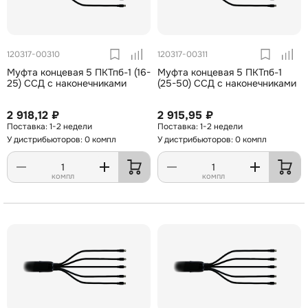
120317-00310
120317-00311
Муфта концевая 5 ПКТпб-1 (16-
Муфта концевая 5 ПКТпб-1
25) ССД с наконечниками
(25-50) ССД с наконечниками
2 918,12 ₽
2 915,95 ₽
1-2 недели
1-2 недели
У дистрибьюторов: 0 компл
У дистрибьюторов: 0 компл
компл
компл