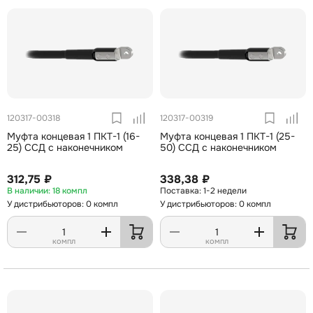
120317-00318
120317-00319
Муфта концевая 1 ПКТ-1 (16-
Муфта концевая 1 ПКТ-1 (25-
25) ССД с наконечником
50) ССД с наконечником
312,75 ₽
338,38 ₽
18 компл
1-2 недели
У дистрибьюторов: 0 компл
У дистрибьюторов: 0 компл
компл
компл