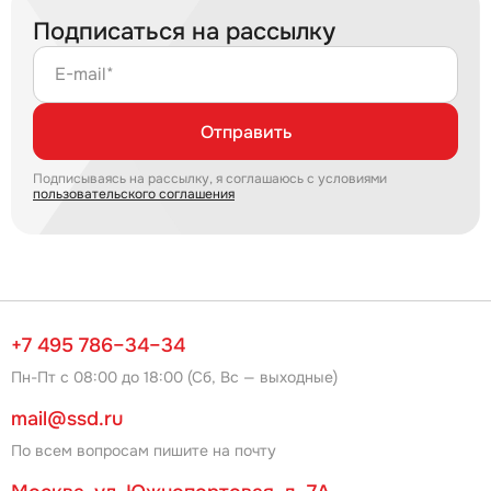
Подписаться на рассылку
E-mail*
Отправить
Подписываясь на рассылку, я соглашаюсь с условиями
пользовательского соглашения
+7 495 786–34–34
Пн-Пт с 08:00 до 18:00 (Сб, Вс — выходные)
mail@ssd.ru
По всем вопросам пишите на почту