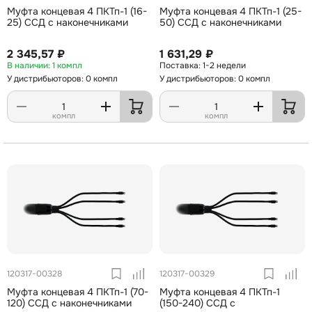
Муфта концевая 4 ПКТп-1 (16-
Муфта концевая 4 ПКТп-1 (25-
25) ССД с наконечниками
50) ССД с наконечниками
2 345,57 ₽
1 631,29 ₽
1 компл
1-2 недели
У дистрибьюторов: 0 компл
У дистрибьюторов: 0 компл
компл
компл
120317-00328
120317-00329
Муфта концевая 4 ПКТп-1 (70-
Муфта концевая 4 ПКТп-1
120) ССД с наконечниками
(150-240) ССД с