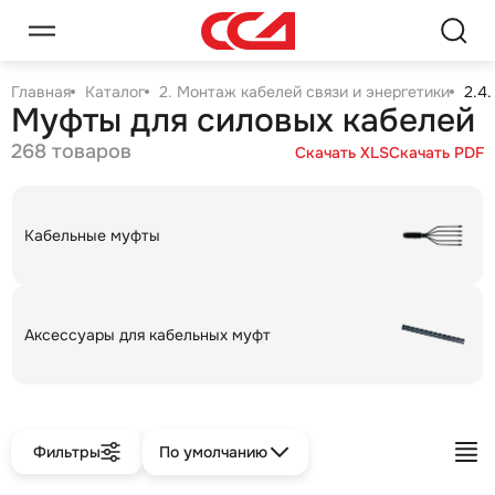
Главная
Каталог
2. Монтаж кабелей связи и энергетики
2.4
Муфты для силовых кабелей
268 товаров
Скачать XLS
Скачать PDF
Кабельные муфты
Аксессуары для кабельных муфт
Фильтры
По умолчанию