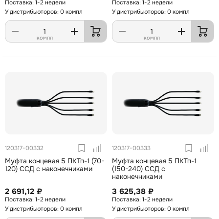
1-2 недели
1-2 недели
У дистрибьюторов: 0 компл
У дистрибьюторов: 0 компл
компл
компл
120317-00332
120317-00333
Муфта концевая 5 ПКТп-1 (70-
Муфта концевая 5 ПКТп-1
120) ССД с наконечниками
(150-240) ССД с
наконечниками
2 691,12 ₽
3 625,38 ₽
1-2 недели
1-2 недели
У дистрибьюторов: 0 компл
У дистрибьюторов: 0 компл