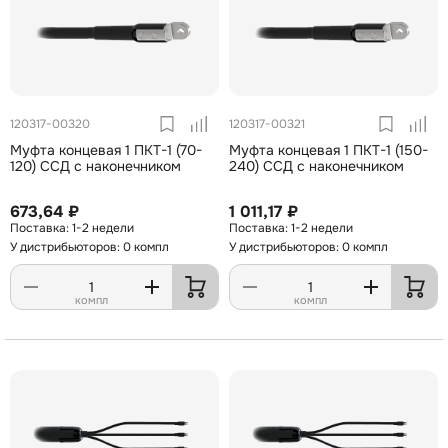
120317-00320
120317-00321
Муфта концевая 1 ПКТ-1 (70-
Муфта концевая 1 ПКТ-1 (150-
120) ССД с наконечником
240) ССД с наконечником
673,64 ₽
1 011,17 ₽
1-2 недели
1-2 недели
У дистрибьюторов: 0 компл
У дистрибьюторов: 0 компл
компл
компл