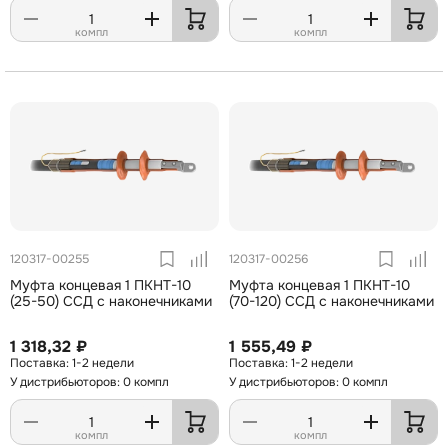
компл
компл
120317-00255
120317-00256
Муфта концевая 1 ПКНТ-10
Муфта концевая 1 ПКНТ-10
(25-50) ССД с наконечниками
(70-120) ССД с наконечниками
1 318,32 ₽
1 555,49 ₽
1-2 недели
1-2 недели
У дистрибьюторов: 0 компл
У дистрибьюторов: 0 компл
компл
компл