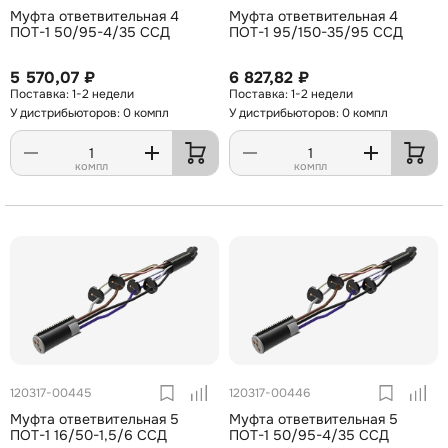
Муфта ответвительная 4
Муфта ответвительная 4
ПОТ-1 50/95-4/35 ССД
ПОТ-1 95/150-35/95 ССД
5 570,07 ₽
6 827,82 ₽
1-2 недели
1-2 недели
У дистрибьюторов: 0 компл
У дистрибьюторов: 0 компл
компл
компл
120317-00445
120317-00446
Муфта ответвительная 5
Муфта ответвительная 5
ПОТ-1 16/50-1,5/6 ССД
ПОТ-1 50/95-4/35 ССД