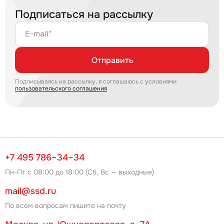
Подписаться на рассылку
E-mail*
Отправить
Подписываясь на рассылку, я соглашаюсь с условиями
пользовательского соглашения
+7 495 786–34–34
Пн-Пт с 08:00 до 18:00 (Сб, Вс — выходные)
mail@ssd.ru
По всем вопросам пишите на почту