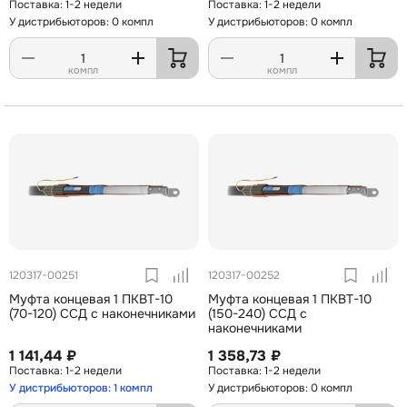
1-2 недели
1-2 недели
У дистрибьюторов: 0 компл
У дистрибьюторов: 0 компл
компл
компл
120317-00251
120317-00252
Муфта концевая 1 ПКВТ-10
Муфта концевая 1 ПКВТ-10
(70-120) ССД с наконечниками
(150-240) ССД с
наконечниками
1 141,44 ₽
1 358,73 ₽
1-2 недели
1-2 недели
У дистрибьюторов: 1 компл
У дистрибьюторов: 0 компл