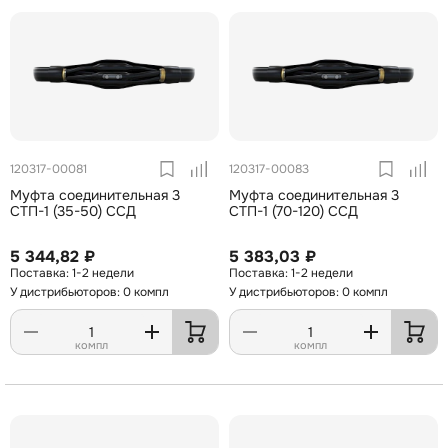
120317-00081
120317-00083
Муфта соединительная 3
Муфта соединительная 3
СТП-1 (35-50) ССД
СТП-1 (70-120) ССД
5 344,82 ₽
5 383,03 ₽
1-2 недели
1-2 недели
У дистрибьюторов: 0 компл
У дистрибьюторов: 0 компл
компл
компл