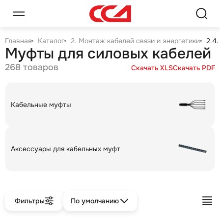
Главная
Каталог
2. Монтаж кабелей связи и энергетики
2.4
Муфты для силовых кабелей
268 товаров
Скачать XLS
Скачать PDF
Кабельные муфты
Аксессуары для кабельных муфт
Фильтры
По умолчанию