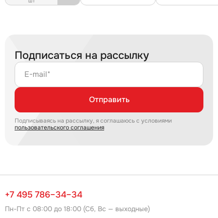
шт
Подписаться на рассылку
E-mail*
Отправить
Подписываясь на рассылку, я соглашаюсь с условиями
пользовательского соглашения
+7 495 786–34–34
Пн-Пт с 08:00 до 18:00 (Сб, Вс — выходные)