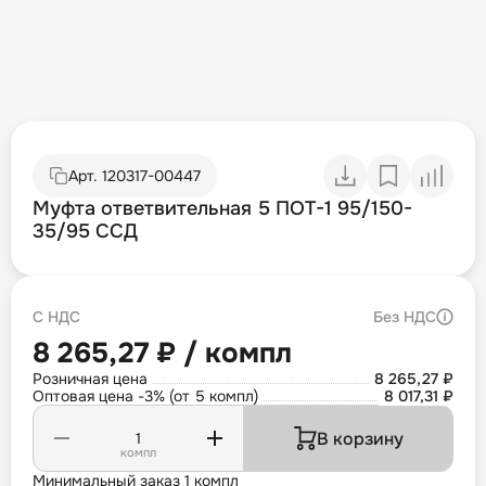
Арт.
120317-00447
Муфта ответвительная 5 ПОТ-1 95/150-
35/95 ССД
С НДС
Без НДС
8 265,27 ₽ / компл
Розничная цена
8 265,27 ₽
Оптовая цена -3% (от 5 компл)
8 017,31 ₽
В корзину
компл
Минимальный заказ 1 компл