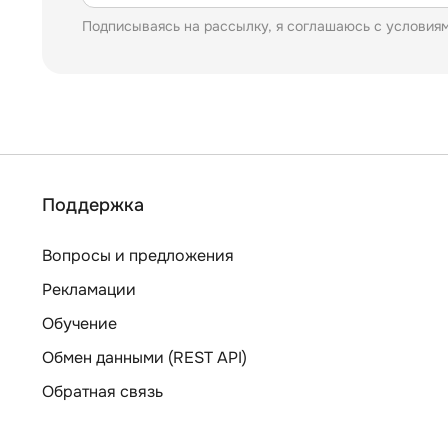
Подписываясь на рассылку, я соглашаюсь с условия
Поддержка
Вопросы и предложения
Рекламации
Обучение
Обмен данными (REST API)
Обратная связь