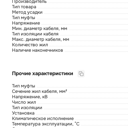
Производитель
Тип товара
Метод усадки
Тип муфты
Напряжение
Мин. диаметр кабеля, мм
Тип изоляции кабеля
Макс. диаметр кабеля, мм
Количество жил
Наличие наконечников
Прочие характеристики
Тип муфты
Сечение жил кабеля, мм²
Напряжение, кВ
Число жил
Тип изоляции
Установка
Климатическое исполнение
Температура эксплуатации, °С