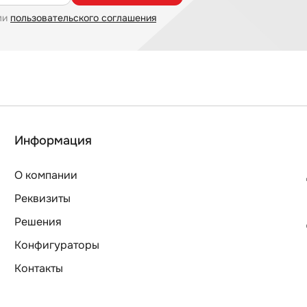
ми
пользовательского соглашения
Информация
О компании
Реквизиты
Решения
Конфигураторы
Контакты