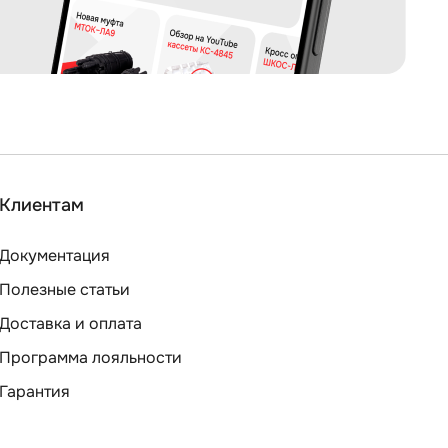
Клиентам
Документация
Полезные статьи
Доставка и оплата
Программа лояльности
Гарантия