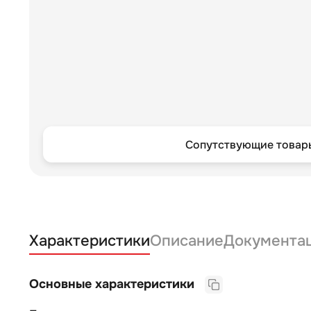
Сопутствующие товары
Характеристики
Описание
Документа
Основные характеристики