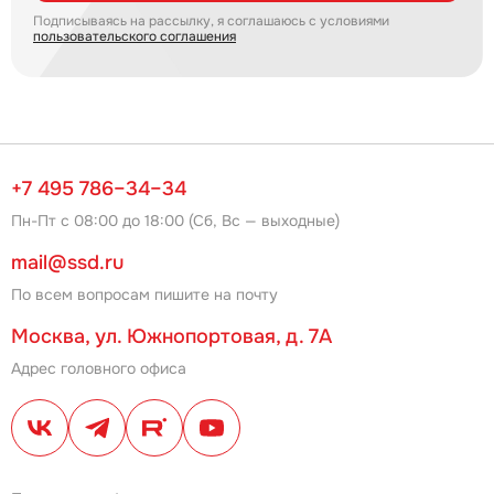
Подписываясь на рассылку, я соглашаюсь с условиями
пользовательского соглашения
+7 495 786–34–34
Пн-Пт с 08:00 до 18:00 (Сб, Вс — выходные)
mail@ssd.ru
По всем вопросам пишите на почту
Москва, ул. Южнопортовая, д. 7А
Адрес головного офиса