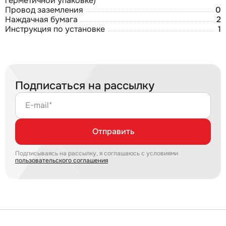
герметичной упаковке)
Провод заземления
0
Наждачная бумага
2
Инструкция по установке
1
Подписаться на рассылку
E-mail*
Отправить
Подписываясь на рассылку, я соглашаюсь с условиями
пользовательского соглашения