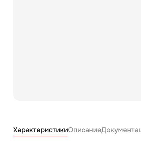
Характеристики
Описание
Документа