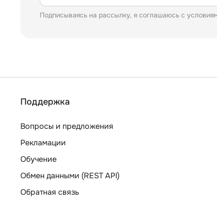
Подписываясь на рассылку, я соглашаюсь с условия
Поддержка
Вопросы и предложения
Рекламации
Обучение
Обмен данными (REST API)
Обратная связь