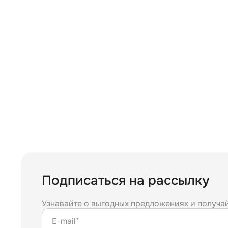
Подписаться на рассылку
Узнавайте о выгодных предложениях и получа
E-mail*