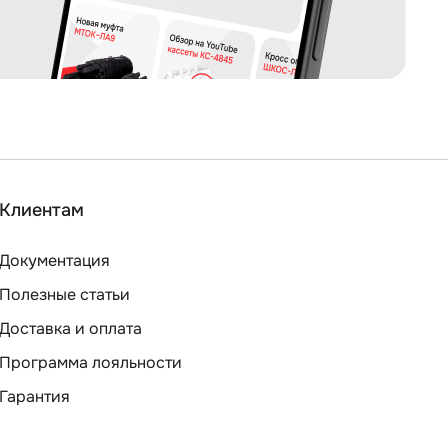
Клиентам
Документация
Полезные статьи
Доставка и оплата
Программа лояльности
Гарантия