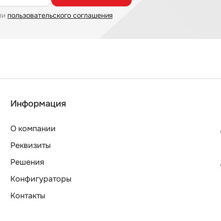
ми
пользовательского соглашения
Информация
О компании
Реквизиты
Решения
Конфигураторы
Контакты