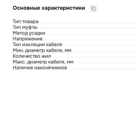
Основные характеристики
Тип товара
Тип муфты
Метод усадки
Напряжение
Тип изоляции кабеля
Мин. диаметр кабеля, мм
Количество жил
Макс. диаметр кабеля, мм
Наличие наконечников