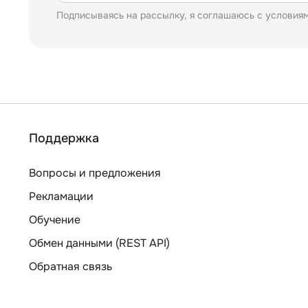
Подписываясь на рассылку, я соглашаюсь с условия
Поддержка
Вопросы и предложения
Рекламации
Обучение
Обмен данными (REST API)
Обратная связь