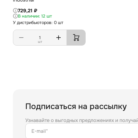
729,21 ₽
12 шт
У дистрибьюторов: 0 шт
шт
Подписаться на рассылку
Узнавайте о выгодных предложениях и получа
E-mail*