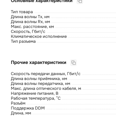
Основные характеристики
Тип товара
Длина волны Tx, нм
Длина волны Rx, нм
Макс. расстояние, км
Скорость, Гбит/с
Климатическое исполнение
Тип разъема
Прочие характеристики
Скорость передачи данных, Гбит/с
Длина волны приёмника, нм
Длина волны передатчика, нм
Макс. длина оптического кабеля, м
Напряжение питания, В
Рабочая температура, °C
Разъём
Поддержка DDM
Длина, мм