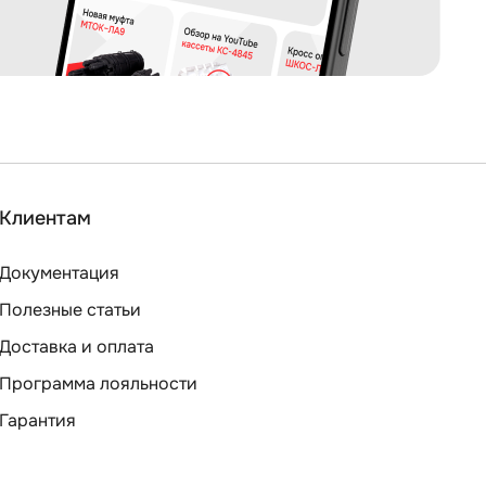
Клиентам
Документация
Полезные статьи
Доставка и оплата
Программа лояльности
Гарантия