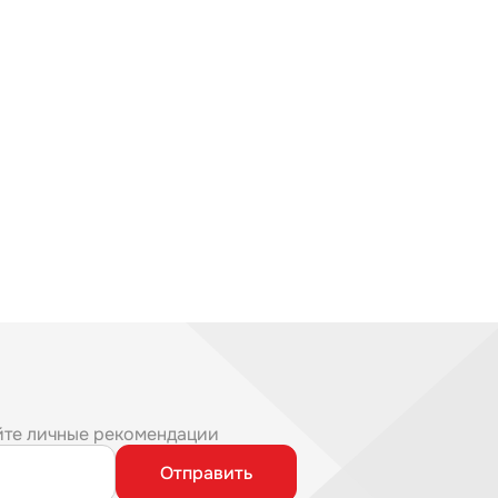
йте личные рекомендации
Отправить