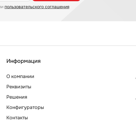
ми
пользовательского соглашения
Информация
О компании
Реквизиты
Решения
Конфигураторы
Контакты