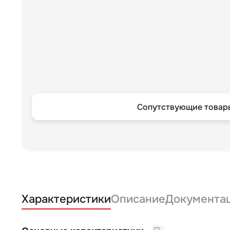
Сопутствующие товары
Характеристики
Описание
Документа