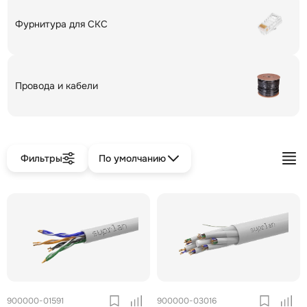
Фурнитура для СКС
Провода и кабели
Фильтры
По умолчанию
900000-01591
900000-03016