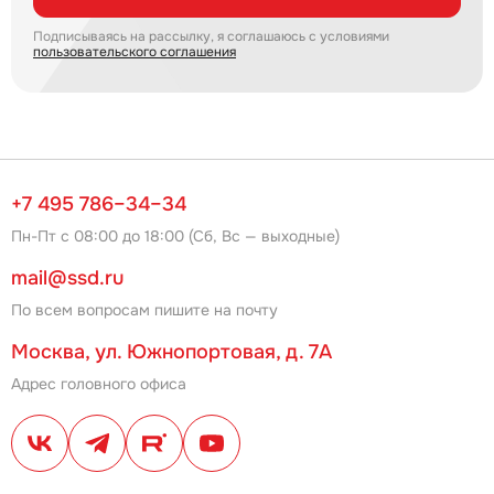
Подписываясь на рассылку, я соглашаюсь с условиями
пользовательского соглашения
+7 495 786–34–34
Пн-Пт с 08:00 до 18:00 (Сб, Вс — выходные)
mail@ssd.ru
По всем вопросам пишите на почту
Москва, ул. Южнопортовая, д. 7А
Адрес головного офиса