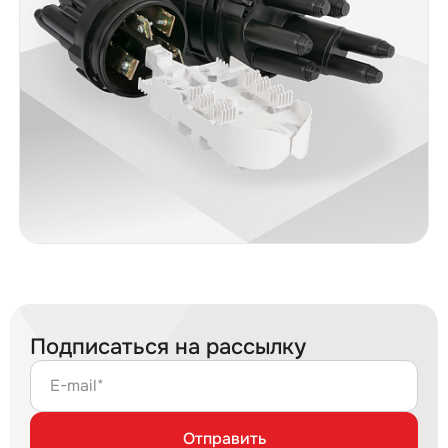
Подписаться на рассылку
E-mail*
Отправить