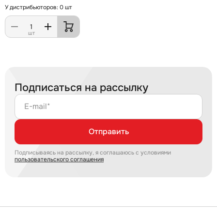
У дистрибьюторов: 0 шт
шт
Подписаться на рассылку
E-mail*
Отправить
Подписываясь на рассылку, я соглашаюсь с условиями
пользовательского соглашения