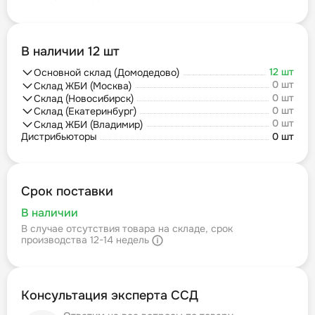
В наличии 12 шт
12 шт
Основной склад (Домодедово)
0 шт
Склад ЖБИ (Москва)
0 шт
Склад (Новосибирск)
0 шт
Склад (Екатеринбург)
0 шт
Склад ЖБИ (Владимир)
Дистрибьюторы
0 шт
Срок поставки
В наличии
В случае отсутствия товара на складе, срок
производства 12-14 недель
Консультация эксперта ССД