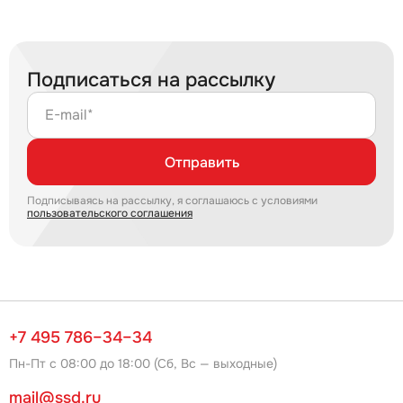
Подписаться на рассылку
E-mail*
Отправить
Подписываясь на рассылку, я соглашаюсь с условиями
пользовательского соглашения
+7 495 786–34–34
Пн-Пт с 08:00 до 18:00 (Сб, Вс — выходные)
mail@ssd.ru