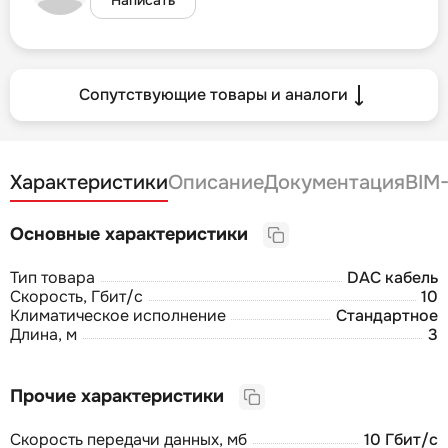
Сопутствующие товары и аналоги
Характеристики
Описание
Документация
BIM
Основные характеристики
Тип товара
DAC кабель
Скорость, Гбит/с
10
Климатическое исполнение
Стандартное
Длина, м
3
Прочие характеристики
Скорость передачи данных, мб
10 Гбит/с