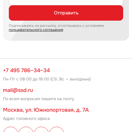
Отправить
Подписываясь на рассылку, я соглашаюсь с условиями
пользовательского соглашения
+7 495 786–34–34
Пн-Пт с 08:00 до 18:00 (Сб, Вс — выходные)
mail@ssd.ru
По всем вопросам пишите на почту
Москва, ул. Южнопортовая, д. 7А
Адрес головного офиса