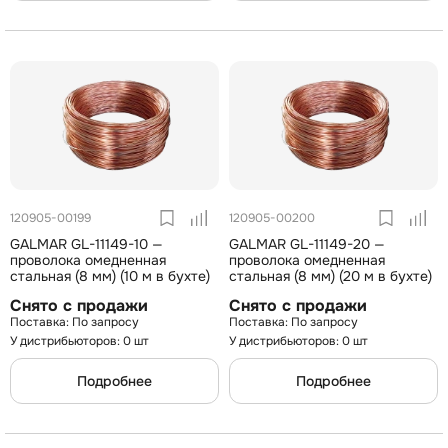
120905-00199
120905-00200
GALMAR GL-11149-10 —
GALMAR GL-11149-20 —
проволока омедненная
проволока омедненная
стальная (8 мм) (10 м в бухте)
стальная (8 мм) (20 м в бухте)
Снято с продажи
Снято с продажи
По запросу
По запросу
У дистрибьюторов: 0 шт
У дистрибьюторов: 0 шт
Подробнее
Подробнее