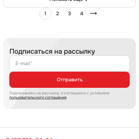
1
2
3
4
Подписаться на рассылку
E-mail*
Отправить
Подписываясь на рассылку, я соглашаюсь с условиями
пользовательского соглашения