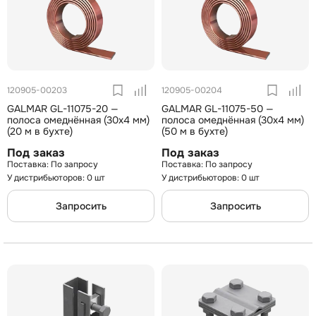
120905-00203
120905-00204
GALMAR GL-11075-20 —
GALMAR GL-11075-50 —
полоса омеднённая (30х4 мм)
полоса омеднённая (30х4 мм)
(20 м в бухте)
(50 м в бухте)
Под заказ
Под заказ
По запросу
По запросу
У дистрибьюторов: 0 шт
У дистрибьюторов: 0 шт
Запросить
Запросить