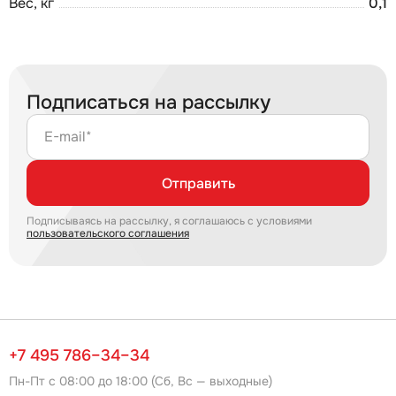
Вес, кг
0,1
Подписаться на рассылку
E-mail*
Отправить
Подписываясь на рассылку, я соглашаюсь с условиями
пользовательского соглашения
+7 495 786–34–34
Пн-Пт с 08:00 до 18:00 (Сб, Вс — выходные)