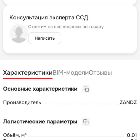
Консультация эксперта ССД
Ответим на все вопросы по товару
Написать
Характеристики
BIM-модели
Отзывы
Основные характеристики
Производитель
ZANDZ
Логистические параметры
Объём, м³
0,01