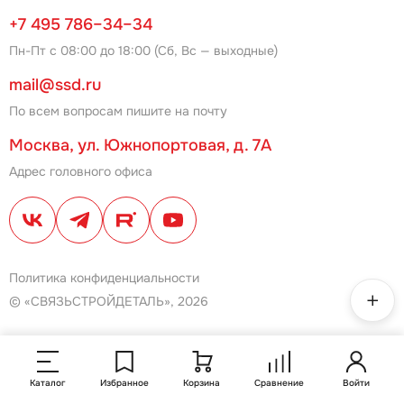
+7 495 786–34–34
Пн-Пт с 08:00 до 18:00 (Сб, Вс — выходные)
mail@ssd.ru
По всем вопросам пишите на почту
Москва, ул. Южнопортовая, д. 7А
Адрес головного офиса
Политика конфиденциальности
© «СВЯЗЬСТРОЙДЕТАЛЬ», 2026
Каталог
Избранное
Корзина
Сравнение
Войти