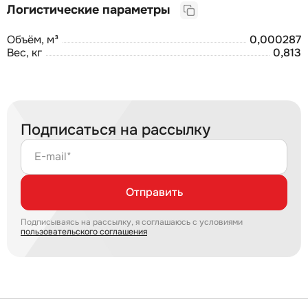
Логистические параметры
Объём, м³
0,000287
Вес, кг
0,813
Подписаться на рассылку
E-mail*
Отправить
Подписываясь на рассылку, я соглашаюсь с условиями
пользовательского соглашения