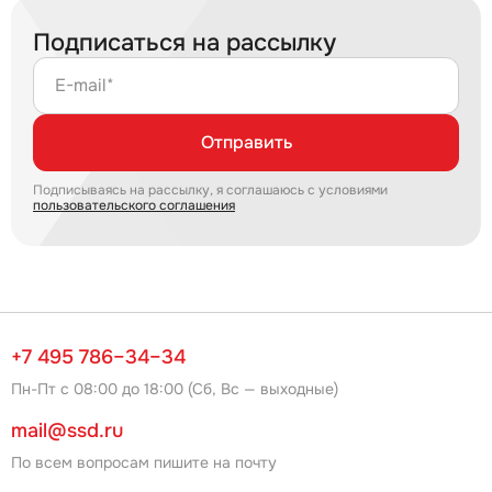
Подписаться на рассылку
E-mail*
Отправить
Подписываясь на рассылку, я соглашаюсь с условиями
пользовательского соглашения
+7 495 786–34–34
Пн-Пт с 08:00 до 18:00 (Сб, Вс — выходные)
mail@ssd.ru
По всем вопросам пишите на почту