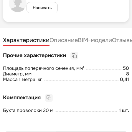
Написать
Характеристики
Описание
BIM-модели
Отзыв
Прочие характеристики
Площадь поперечного сечения, мм²
50
Диаметр, мм
8
Масса 1 метра, кг
0,41
Комплектация
Бухта проволоки 20 м
1 шт.