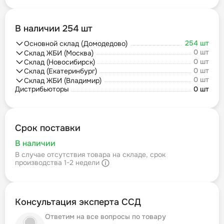
В наличии 254 шт
254 шт
Основной склад (Домодедово)
0 шт
Склад ЖБИ (Москва)
0 шт
Склад (Новосибирск)
0 шт
Склад (Екатеринбург)
0 шт
Склад ЖБИ (Владимир)
Дистрибьюторы
0 шт
Срок поставки
В наличии
В случае отсутствия товара на складе, срок
производства 1-2 недели
Консультация эксперта ССД
Ответим на все вопросы по товару