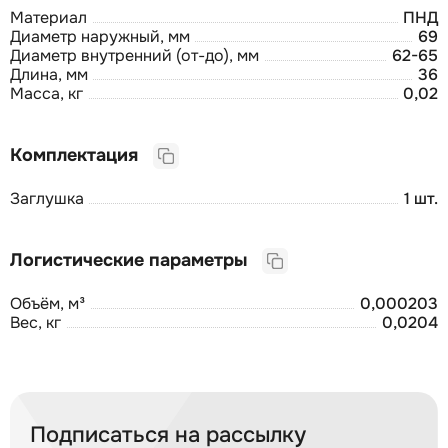
Материал
ПНД
Диаметр наружный, мм
69
Диаметр внутренний (от-до), мм
62-65
Длина, мм
36
Масса, кг
0,02
Комплектация
Заглушка
1 шт.
Логистические параметры
Объём, м³
0,000203
Вес, кг
0,0204
Подписаться на рассылку