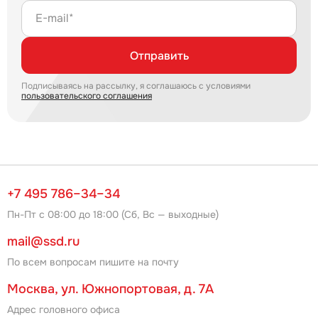
E-mail*
Отправить
Подписываясь на рассылку, я соглашаюсь с условиями
пользовательского соглашения
+7 495 786–34–34
Пн-Пт с 08:00 до 18:00 (Сб, Вс — выходные)
mail@ssd.ru
По всем вопросам пишите на почту
Москва, ул. Южнопортовая, д. 7А
Адрес головного офиса