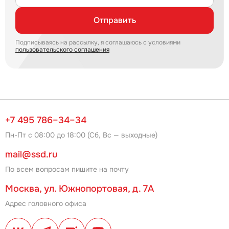
Отправить
Подписываясь на рассылку, я соглашаюсь с условиями
пользовательского соглашения
+7 495 786–34–34
Пн-Пт с 08:00 до 18:00 (Сб, Вс — выходные)
mail@ssd.ru
По всем вопросам пишите на почту
Москва, ул. Южнопортовая, д. 7А
Адрес головного офиса