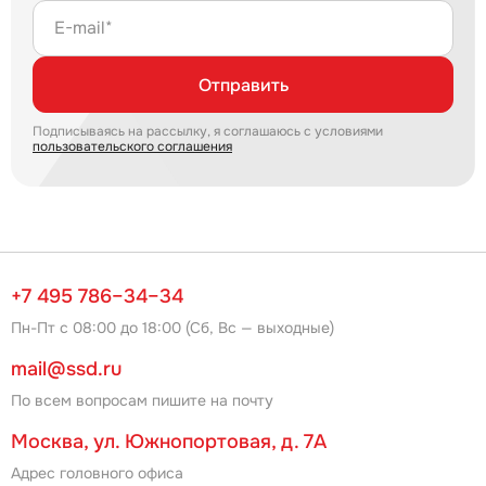
E-mail*
Отправить
Подписываясь на рассылку, я соглашаюсь с условиями
пользовательского соглашения
+7 495 786–34–34
Пн-Пт с 08:00 до 18:00 (Сб, Вс — выходные)
mail@ssd.ru
По всем вопросам пишите на почту
Москва, ул. Южнопортовая, д. 7А
Адрес головного офиса