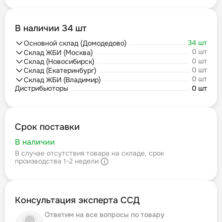
В наличии 34 шт
34 шт
Основной склад (Домодедово)
0 шт
Склад ЖБИ (Москва)
0 шт
Склад (Новосибирск)
0 шт
Склад (Екатеринбург)
0 шт
Склад ЖБИ (Владимир)
Дистрибьюторы
0 шт
Срок поставки
В наличии
В случае отсутствия товара на складе, срок
производства 1-2 недели
Консультация эксперта ССД
Ответим на все вопросы по товару