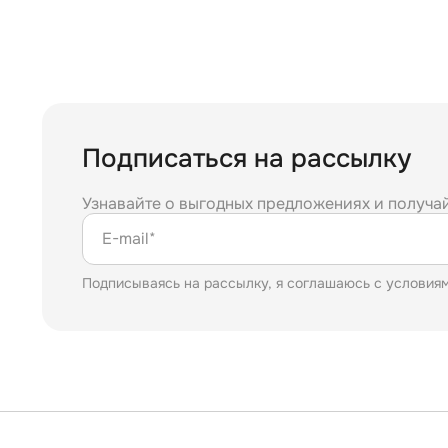
Подписаться на рассылку
Узнавайте о выгодных предложениях и получа
E-mail*
Подписываясь на рассылку, я соглашаюсь с условия