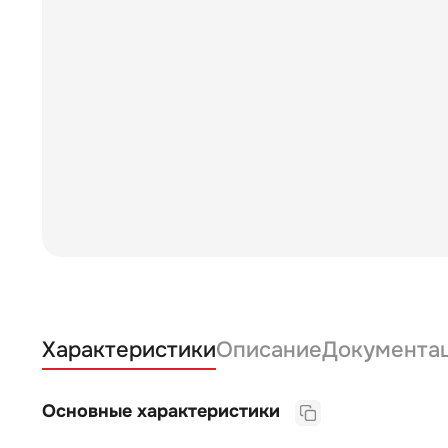
Характеристики
Описание
Документа
Основные характеристики