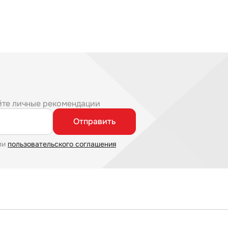
йте личные рекомендации
Отправить
ми
пользовательского соглашения