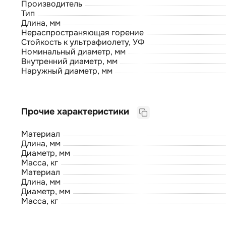
Производитель
Тип
Длина, мм
Нераспространяющая горение
Стойкость к ультрафиолету, УФ
Номинальный диаметр, мм
Внутренний диаметр, мм
Наружный диаметр, мм
Прочие характеристики
Материал
Длина, мм
Диаметр, мм
Масса, кг
Материал
Длина, мм
Диаметр, мм
Масса, кг