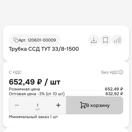
Арт.
120601-00009
Трубка ССД ТУТ 33/8-1500
С НДС
Без НДС
652,49 ₽ / шт
Розничная цена
652,49 ₽
Оптовая цена -3% (от 10 шт)
632,92 ₽
В корзину
шт
Минимальный заказ 1 шт