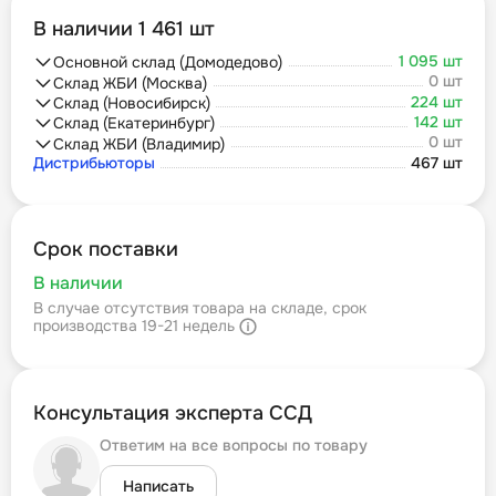
В наличии 1 461 шт
1 095 шт
Основной склад (Домодедово)
0 шт
Склад ЖБИ (Москва)
224 шт
Склад (Новосибирск)
142 шт
Склад (Екатеринбург)
0 шт
Склад ЖБИ (Владимир)
Дистрибьюторы
467 шт
Срок поставки
В наличии
В случае отсутствия товара на складе, срок
производства 19-21 недель
Консультация эксперта ССД
Ответим на все вопросы по товару
Написать