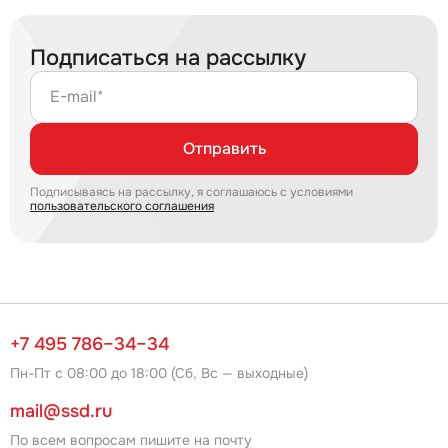
Подписаться на рассылку
E-mail*
Отправить
Подписываясь на рассылку, я соглашаюсь с условиями
пользовательского соглашения
+7 495 786–34–34
Пн-Пт с 08:00 до 18:00 (Сб, Вс — выходные)
mail@ssd.ru
По всем вопросам пишите на почту