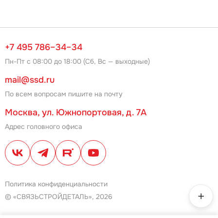
+7 495 786–34–34
Пн-Пт с 08:00 до 18:00 (Сб, Вс — выходные)
mail@ssd.ru
По всем вопросам пишите на почту
Москва, ул. Южнопортовая, д. 7А
Адрес головного офиса
Политика конфиденциальности
© «СВЯЗЬСТРОЙДЕТАЛЬ», 2026