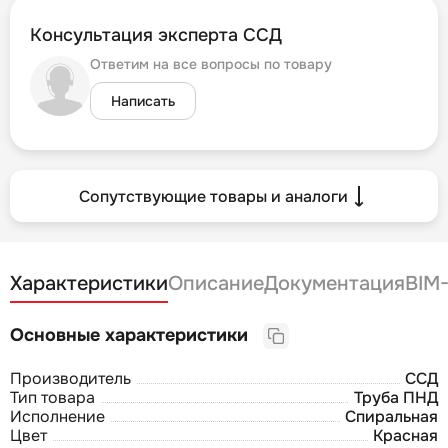
Консультация эксперта ССД
Ответим на все вопросы по товару
Написать
Сопутствующие товары и аналоги
Характеристики
Описание
Документация
BIM
Основные характеристики
Производитель
ССД
Тип товара
Труба ПНД
Исполнение
Спиральная
Цвет
Красная