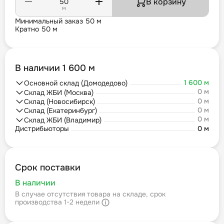
В корзину
м
Минимальный заказ 50 м
Кратно 50 м
В наличии 1 600 м
1 600 м
Основной склад (Домодедово)
0 м
Склад ЖБИ (Москва)
0 м
Склад (Новосибирск)
0 м
Склад (Екатеринбург)
0 м
Склад ЖБИ (Владимир)
Дистрибьюторы
0 м
Срок поставки
В наличии
В случае отсутствия товара на складе, срок
производства 1-2 недели