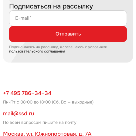
Подписаться на рассылку
E-mail*
Отправить
Подписываясь на рассылку, я соглашаюсь с условиями
пользовательского соглашения
+7 495 786–34–34
Пн-Пт с 08:00 до 18:00 (Сб, Вс — выходные)
mail@ssd.ru
По всем вопросам пишите на почту
Москва, ул. Южнопортовая, д. 7А