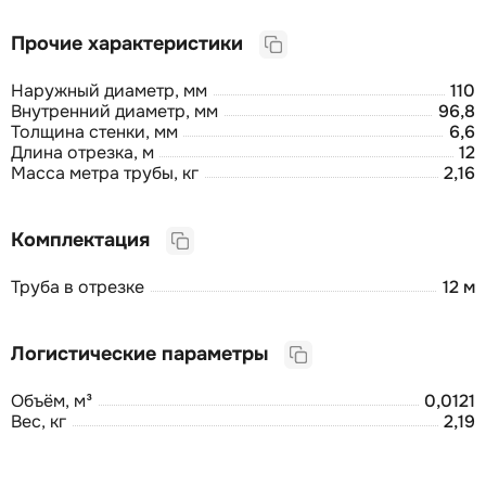
Прочие характеристики
Наружный диаметр, мм
110
Внутренний диаметр, мм
96,8
Толщина стенки, мм
6,6
Длина отрезка, м
12
Масса метра трубы, кг
2,16
Комплектация
Труба в отрезке
12 м
Логистические параметры
Объём, м³
0,0121
Вес, кг
2,19