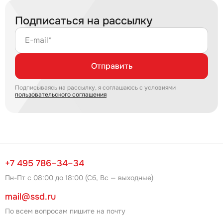
Подписаться на рассылку
E-mail*
Отправить
Подписываясь на рассылку, я соглашаюсь с условиями
пользовательского соглашения
+7 495 786–34–34
Пн-Пт с 08:00 до 18:00 (Сб, Вс — выходные)
mail@ssd.ru
По всем вопросам пишите на почту