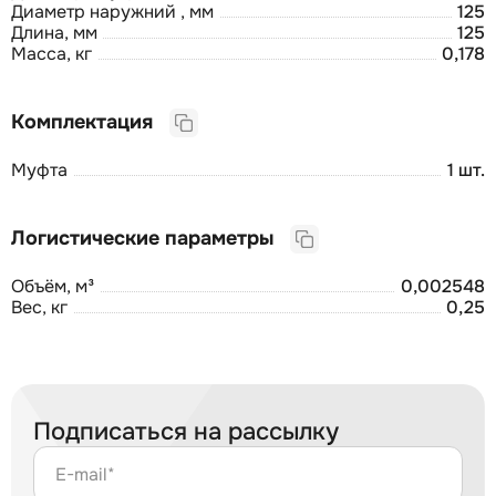
Диаметр наружний , мм
125
Длина, мм
125
Масса, кг
0,178
Комплектация
Муфта
1 шт.
Логистические параметры
Объём, м³
0,002548
Вес, кг
0,25
Подписаться на рассылку
E-mail*