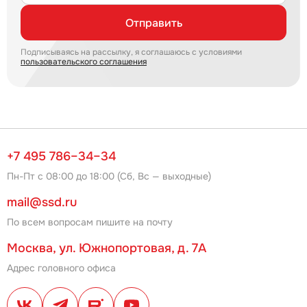
Отправить
Подписываясь на рассылку, я соглашаюсь с условиями
пользовательского соглашения
+7 495 786–34–34
Пн-Пт с 08:00 до 18:00 (Сб, Вс — выходные)
mail@ssd.ru
По всем вопросам пишите на почту
Москва, ул. Южнопортовая, д. 7А
Адрес головного офиса