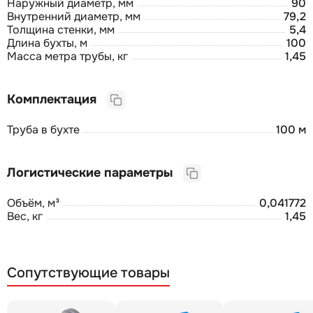
Наружный диаметр, мм
90
Внутренний диаметр, мм
79,2
Толщина стенки, мм
5,4
Длина бухты, м
100
Масса метра трубы, кг
1,45
Комплектация
Труба в бухте
100 м
Логистические параметры
Объём, м³
0,041772
Вес, кг
1,45
Сопутствующие товары