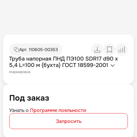
Арт.
110605-00353
Труба напорная ПНД ПЭ100 SDR17 d90 х
5,4 L=100 м (бухта) ГОСТ 18599-2001
маркировка
Под заказ
Узнать о
Программе лояльности
Запросить