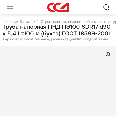
Главная
Каталог
1. Строительство инженерной инфраструктур
Труба напорная ПНД ПЭ100 SDR17 d90
х 5,4 L=100 м (бухта) ГОСТ 18599-2001
Характеристики
Описание
Документация
BIM-модели
Отзывы