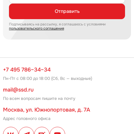
Отправить
Подписываясь на рассылку, я соглашаюсь с условиями
пользовательского соглашения
+7 495 786–34–34
Пн-Пт с 08:00 до 18:00 (Сб, Вс — выходные)
mail@ssd.ru
По всем вопросам пишите на почту
Москва, ул. Южнопортовая, д. 7А
Адрес головного офиса