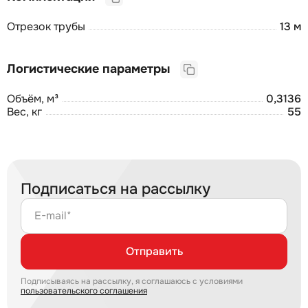
Отрезок трубы
13 м
Логистические параметры
Объём, м³
0,3136
Вес, кг
55
Подписаться на рассылку
E-mail*
Отправить
Подписываясь на рассылку, я соглашаюсь с условиями
пользовательского соглашения