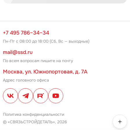
+7 495 786–34–34
Пн-Пт с 08:00 до 18:00 (Сб, Вс — выходные)
mail@ssd.ru
По всем вопросам пишите на почту
Москва, ул. Южнопортовая, д. 7А
Адрес головного офиса
Политика конфиденциальности
© «СВЯЗЬСТРОЙДЕТАЛЬ», 2026