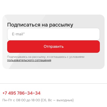
Подписаться на рассылку
E-mail*
Отправить
Подписываясь на рассылку, я соглашаюсь с условиями
пользовательского соглашения
+7 495 786–34–34
Пн-Пт с 08:00 до 18:00 (Сб, Вс — выходные)