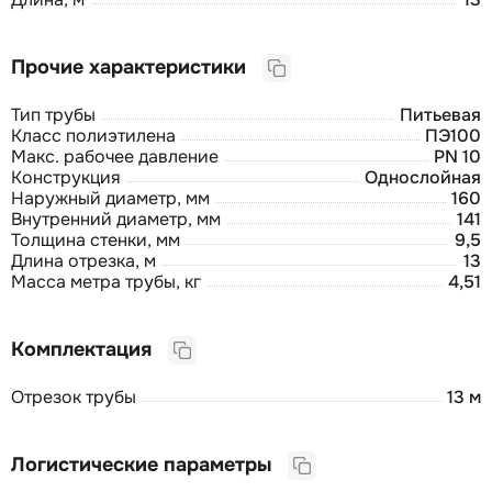
Прочие характеристики
Тип трубы
Питьевая
Класс полиэтилена
ПЭ100
Макс. рабочее давление
PN 10
Конструкция
Однослойная
Наружный диаметр, мм
160
Внутренний диаметр, мм
141
Толщина стенки, мм
9,5
Длина отрезка, м
13
Масса метра трубы, кг
4,51
Комплектация
Отрезок трубы
13 м
Логистические параметры