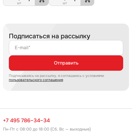
шт
шт
Подписаться на рассылку
E-mail*
Отправить
Подписываясь на рассылку, я соглашаюсь с условиями
пользовательского соглашения
+7 495 786–34–34
Пн-Пт с 08:00 до 18:00 (Сб, Вс — выходные)