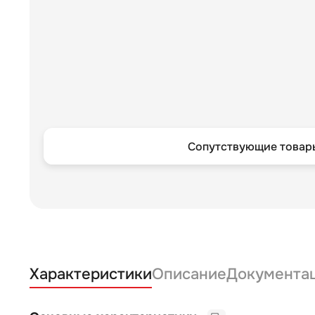
Сопутствующие товары
Характеристики
Описание
Документа