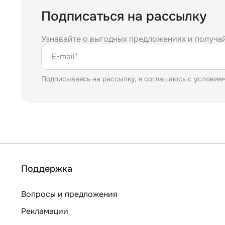
Подписаться на рассылку
Узнавайте о выгодных предложениях и получа
E-mail*
Подписываясь на рассылку, я соглашаюсь с условия
Поддержка
Вопросы и предложения
Рекламации