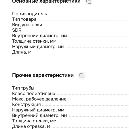
Основные характеристики
Производитель
Тип товара
Вид упаковки
SDR
Внутренний диаметр, мм
Толщина стенки, мм
Наружный диаметр, мм
Длина, м
Прочие характеристики
Тип трубы
Класс полиэтилена
Макс. рабочее давление
Конструкция
Наружный диаметр, мм
Внутренний диаметр, мм
Толщина стенки, мм
Длина отрезка, м