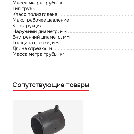
Масса метра трубы, кг
Тип трубы
Класс полиэтилена
Макс. рабочее давление
Конструкция
Наружный диаметр, мм
Внутренний диаметр, мм
Толщина стенки, мм
Длина отрезка, м
Масса метра трубы, кг
Сопутствующие товары