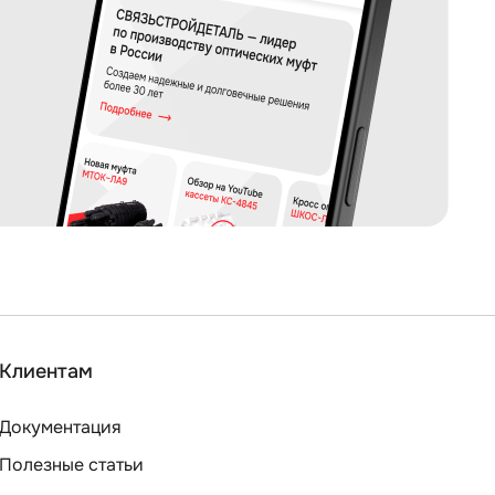
Клиентам
Документация
Полезные статьи