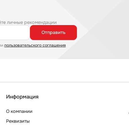
йте личные рекомендации
Отправить
ми
пользовательского соглашения
Информация
О компании
Реквизиты