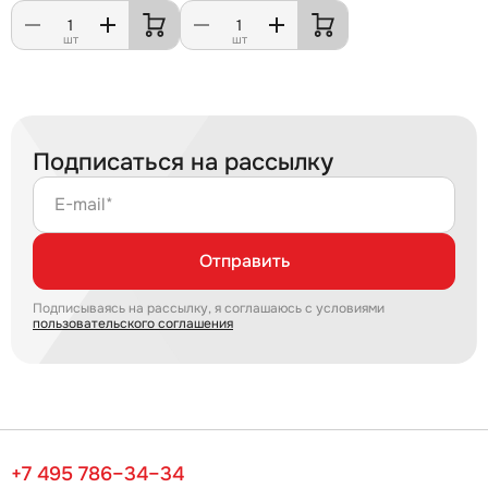
шт
шт
Подписаться на рассылку
E-mail*
Отправить
Подписываясь на рассылку, я соглашаюсь с условиями
пользовательского соглашения
+7 495 786–34–34