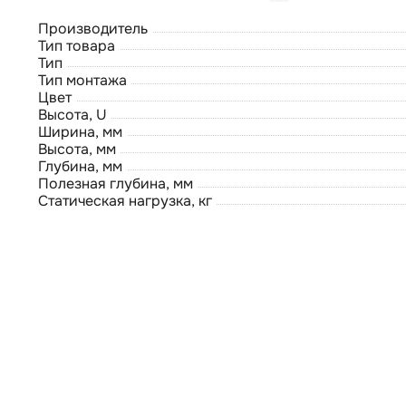
Производитель
Тип товара
Тип
Тип монтажа
Цвет
Высота, U
Ширина, мм
Высота, мм
Глубина, мм
Полезная глубина, мм
Статическая нагрузка, кг