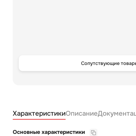
Сопутствующие товары
Характеристики
Описание
Документа
Основные характеристики