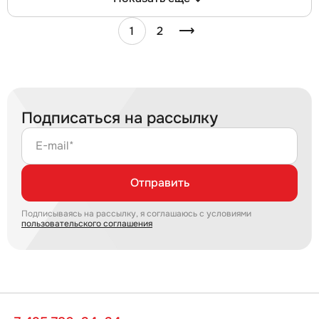
1
2
Подписаться на рассылку
E-mail*
Отправить
Подписываясь на рассылку, я соглашаюсь с условиями
пользовательского соглашения