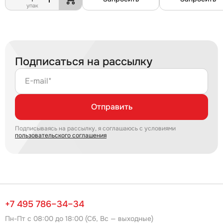
упак
Подписаться на рассылку
E-mail*
Отправить
Подписываясь на рассылку, я соглашаюсь с условиями
пользовательского соглашения
+7 495 786–34–34
Пн-Пт с 08:00 до 18:00 (Сб, Вс — выходные)