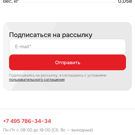
Вес, кг
0,058
Подписаться на рассылку
E-mail*
Отправить
Подписываясь на рассылку, я соглашаюсь с условиями
пользовательского соглашения
+7 495 786–34–34
Пн-Пт с 08:00 до 18:00 (Сб, Вс — выходные)