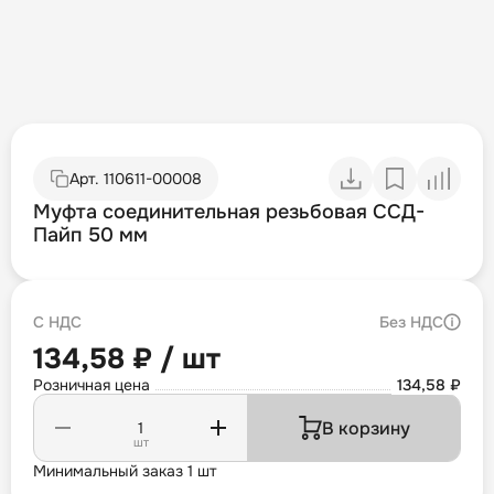
Арт.
110611-00008
Муфта соединительная резьбовая ССД-
Пайп 50 мм
С НДС
Без НДС
134,58 ₽ / шт
Розничная цена
134,58 ₽
В корзину
шт
Минимальный заказ 1 шт